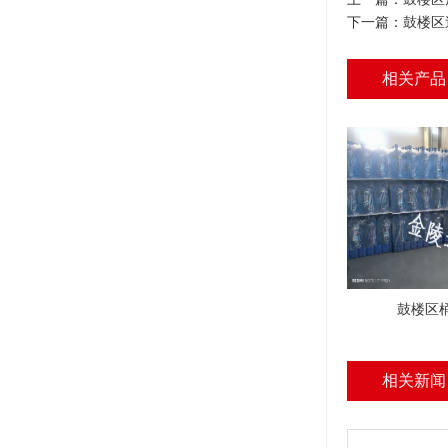
下一篇：
鼓楼区
相关产品
鼓楼区
相关新闻