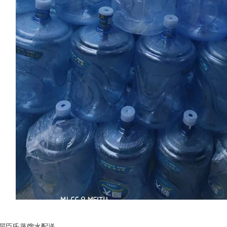
屈臣氏蒸馏水配送