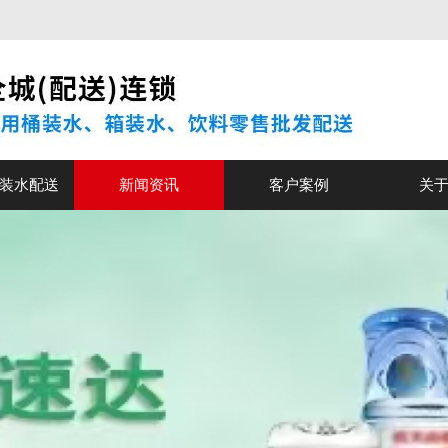
装水配送
新闻资讯
客户案例
关