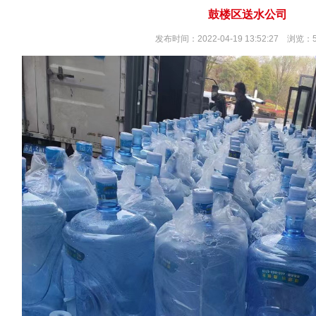
鼓楼区送水公司
发布时间：2022-04-19 13:52:27 浏览：