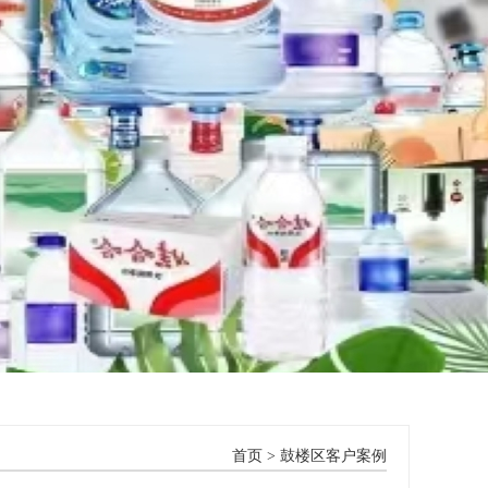
首页
>
鼓楼区客户案例