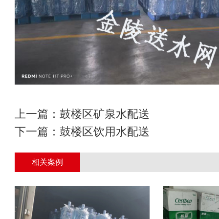
上一篇：
鼓楼区矿泉水配送
下一篇：
鼓楼区饮用水配送
相关案例