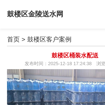
鼓楼区金陵送水网
首页
>
鼓楼区客户案例
鼓楼区桶装水配送
发布时间：2025-12-18 17:24:38 浏