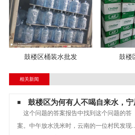
鼓楼区桶装水批发
鼓楼
相关新闻
鼓楼区为何有人不喝自来水，宁
这个问题的答案报告中找到这个问题的答
案。中午放水洗米时，云南的一位村民发现