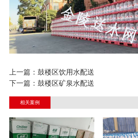
上一篇：
鼓楼区饮用水配送
下一篇：
鼓楼区矿泉水配送
相关案例