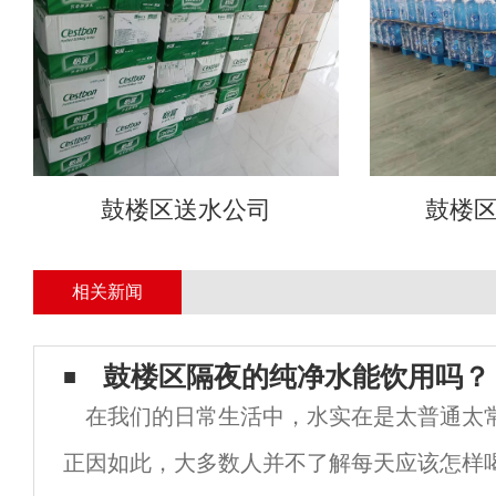
鼓楼区送水公司
鼓楼
相关新闻
鼓楼区隔夜的纯净水能饮用吗？
在我们的日常生活中，水实在是太普通太
正因如此，大多数人并不了解每天应该怎样