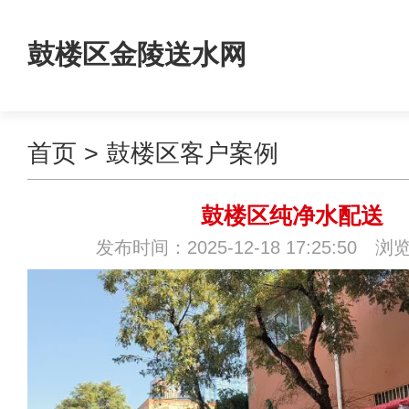
鼓楼区金陵送水网
首页
>
鼓楼区客户案例
鼓楼区纯净水配送
发布时间：2025-12-18 17:25:50 浏