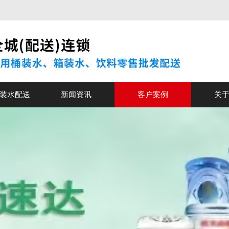
装水配送
新闻资讯
客户案例
关