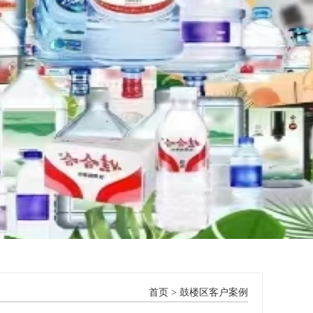
首页
>
鼓楼区客户案例